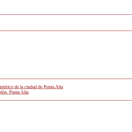
istórico de la ciudad de Punta Alta
olón. Punta Alta