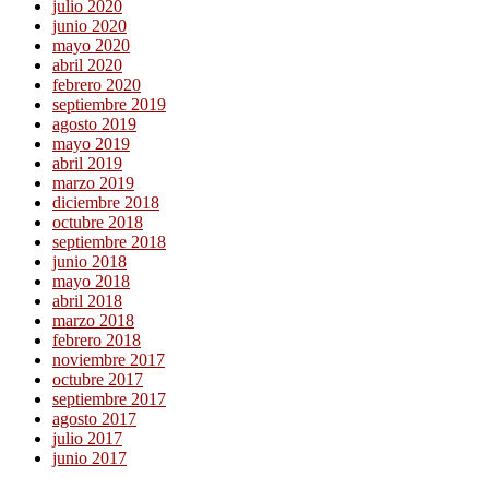
julio 2020
junio 2020
mayo 2020
abril 2020
febrero 2020
septiembre 2019
agosto 2019
mayo 2019
abril 2019
marzo 2019
diciembre 2018
octubre 2018
septiembre 2018
junio 2018
mayo 2018
abril 2018
marzo 2018
febrero 2018
noviembre 2017
octubre 2017
septiembre 2017
agosto 2017
julio 2017
junio 2017