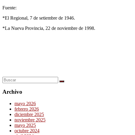
Fuente:
*El Regional, 7 de setiembre de 1946.
*La Nueva Provincia, 22 de noviembre de 1998.
Archivo
mayo 2026
febrero 2026
diciembre 2025
noviembre 2025
mayo 2025
octubre 2024