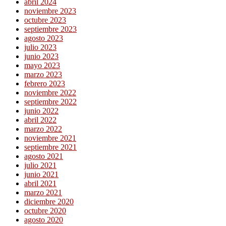
abril 2024
noviembre 2023
octubre 2023
septiembre 2023
agosto 2023
julio 2023
junio 2023
mayo 2023
marzo 2023
febrero 2023
noviembre 2022
septiembre 2022
junio 2022
abril 2022
marzo 2022
noviembre 2021
septiembre 2021
agosto 2021
julio 2021
junio 2021
abril 2021
marzo 2021
diciembre 2020
octubre 2020
agosto 2020