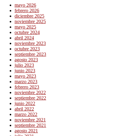
mayo 2026
febrero 2026
diciembre 2025
noviembre 2025
mayo 2025
octubre 2024
abril 2024
noviembre 2023
octubre 2023
septiembre 2023
agosto 2023
julio 2023
junio 2023
mayo 2023
marzo 2023
febrero 2023
noviembre 2022
septiembre 2022
junio 2022
abril 2022
marzo 2022
noviembre 2021
septiembre 2021
agosto 2021