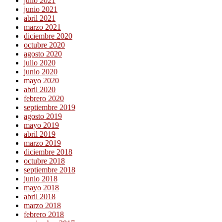
julio 2021
junio 2021
abril 2021
marzo 2021
diciembre 2020
octubre 2020
agosto 2020
julio 2020
junio 2020
mayo 2020
abril 2020
febrero 2020
septiembre 2019
agosto 2019
mayo 2019
abril 2019
marzo 2019
diciembre 2018
octubre 2018
septiembre 2018
junio 2018
mayo 2018
abril 2018
marzo 2018
febrero 2018