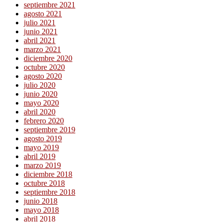
septiembre 2021
agosto 2021
julio 2021
junio 2021
abril 2021
marzo 2021
diciembre 2020
octubre 2020
agosto 2020
julio 2020
junio 2020
mayo 2020
abril 2020
febrero 2020
septiembre 2019
agosto 2019
mayo 2019
abril 2019
marzo 2019
diciembre 2018
octubre 2018
septiembre 2018
junio 2018
mayo 2018
abril 2018