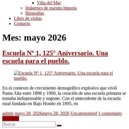
Villa del Mar
Imágenes de nuestra historia
Biografías
Libro de visitas
Contacto
Mes:
mayo 2026
Escuela Nº 1, 125° Aniversario. Una
escuela para el pueblo.
En el contexto de crecimiento demográfico explosivo que vivió
Punta Alta entre 1898 y 1900, la creación de una escuela primaria se
tornaba indispensable y urgente. Con el antecedente de la escuela
rural fundada en Bajo Hondo en 1895, en
admin
mayo 28, 2026
mayo 28, 2026
Uncategorized
1 comentario
Leer más