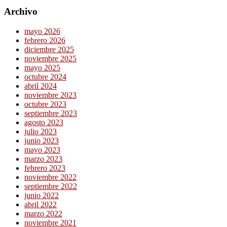
Archivo
mayo 2026
febrero 2026
diciembre 2025
noviembre 2025
mayo 2025
octubre 2024
abril 2024
noviembre 2023
octubre 2023
septiembre 2023
agosto 2023
julio 2023
junio 2023
mayo 2023
marzo 2023
febrero 2023
noviembre 2022
septiembre 2022
junio 2022
abril 2022
marzo 2022
noviembre 2021