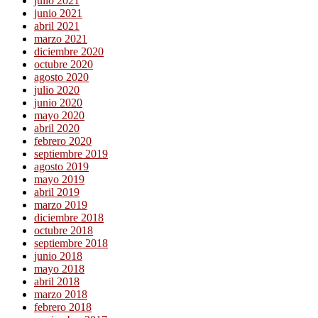
julio 2021
junio 2021
abril 2021
marzo 2021
diciembre 2020
octubre 2020
agosto 2020
julio 2020
junio 2020
mayo 2020
abril 2020
febrero 2020
septiembre 2019
agosto 2019
mayo 2019
abril 2019
marzo 2019
diciembre 2018
octubre 2018
septiembre 2018
junio 2018
mayo 2018
abril 2018
marzo 2018
febrero 2018