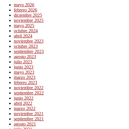
mayo 2026
febrero 2026
diciembre 2025
noviembre 2025
mayo 2025
octubre 2024
abril 2024
noviembre 2023
octubre 2023
septiembre 2023
agosto 2023
julio 2023
junio 2023
mayo 2023
marzo 2023
febrero 2023
noviembre 2022
septiembre 2022
junio 2022
abril 2022
marzo 2022
noviembre 2021
septiembre 2021
agosto 2021