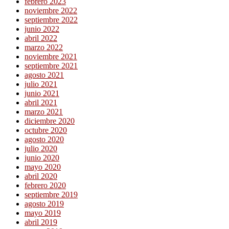
febrero 2023
noviembre 2022
septiembre 2022
junio 2022
abril 2022
marzo 2022
noviembre 2021
septiembre 2021
agosto 2021
julio 2021
junio 2021
abril 2021
marzo 2021
diciembre 2020
octubre 2020
agosto 2020
julio 2020
junio 2020
mayo 2020
abril 2020
febrero 2020
septiembre 2019
agosto 2019
mayo 2019
abril 2019