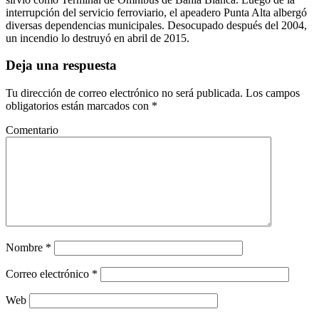
interrupción del servicio ferroviario, el apeadero Punta Alta albergó
diversas dependencias municipales. Desocupado después del 2004,
un incendio lo destruyó en abril de 2015.
Deja una respuesta
Tu dirección de correo electrónico no será publicada.
Los campos
obligatorios están marcados con
*
Comentario
Nombre
*
Correo electrónico
*
Web