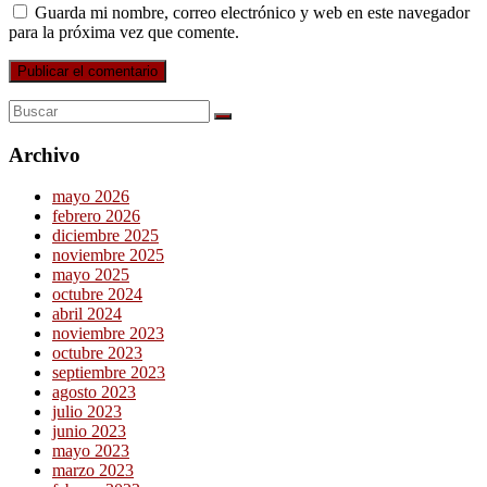
Guarda mi nombre, correo electrónico y web en este navegador
para la próxima vez que comente.
Archivo
mayo 2026
febrero 2026
diciembre 2025
noviembre 2025
mayo 2025
octubre 2024
abril 2024
noviembre 2023
octubre 2023
septiembre 2023
agosto 2023
julio 2023
junio 2023
mayo 2023
marzo 2023