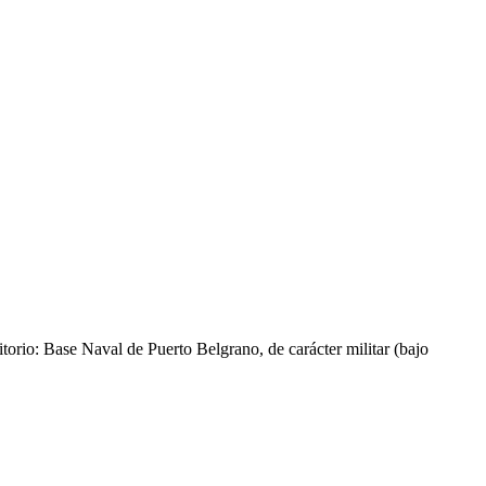
rio: Base Naval de Puerto Belgrano, de carácter militar (bajo