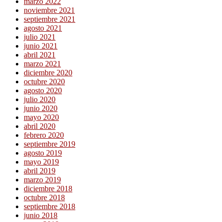
marzo 2022
noviembre 2021
septiembre 2021
agosto 2021
julio 2021
junio 2021
abril 2021
marzo 2021
diciembre 2020
octubre 2020
agosto 2020
julio 2020
junio 2020
mayo 2020
abril 2020
febrero 2020
septiembre 2019
agosto 2019
mayo 2019
abril 2019
marzo 2019
diciembre 2018
octubre 2018
septiembre 2018
junio 2018