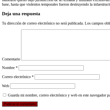
base, hasta que violentos temporales fueron destruyendo la infaestruct
Deja una respuesta
Tu dirección de correo electrónico no será publicada.
Los campos obli
Comentario
Nombre
*
Correo electrónico
*
Web
Guarda mi nombre, correo electrónico y web en este navegador p