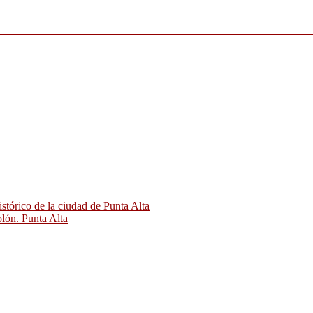
istórico de la ciudad de Punta Alta
olón. Punta Alta