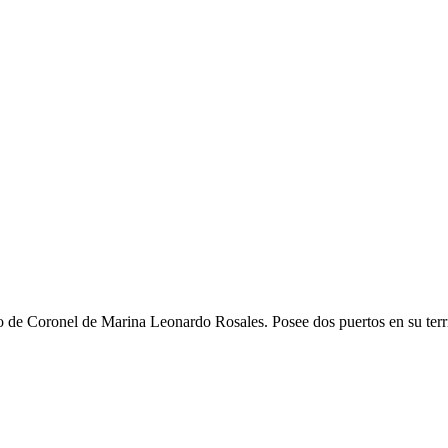
 Coronel de Marina Leonardo Rosales. Posee dos puertos en su territo