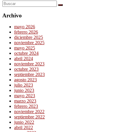
Archivo
mayo 2026
febrero 2026
diciembre 2025
noviembre 2025
mayo 2025
octubre 2024
abril 2024
noviembre 2023
octubre 2023
septiembre 2023
agosto 2023
julio 2023
junio 2023
mayo 2023
marzo 2023
febrero 2023
noviembre 2022
septiembre 2022
junio 2022
abril 2022