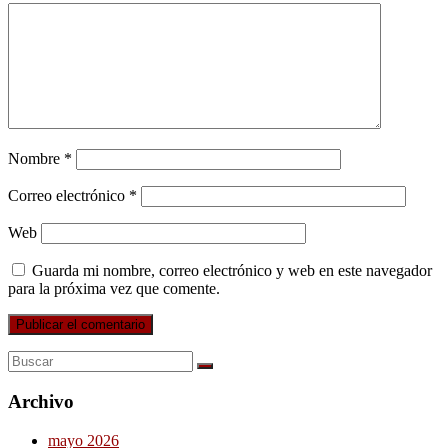
Nombre
*
Correo electrónico
*
Web
Guarda mi nombre, correo electrónico y web en este navegador
para la próxima vez que comente.
Archivo
mayo 2026