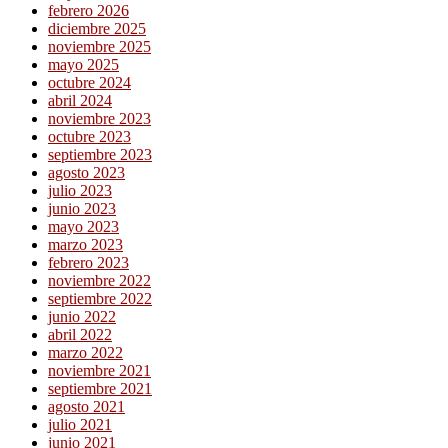
febrero 2026
diciembre 2025
noviembre 2025
mayo 2025
octubre 2024
abril 2024
noviembre 2023
octubre 2023
septiembre 2023
agosto 2023
julio 2023
junio 2023
mayo 2023
marzo 2023
febrero 2023
noviembre 2022
septiembre 2022
junio 2022
abril 2022
marzo 2022
noviembre 2021
septiembre 2021
agosto 2021
julio 2021
junio 2021