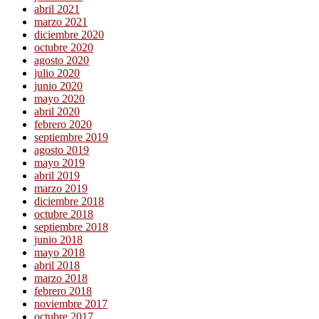
abril 2021
marzo 2021
diciembre 2020
octubre 2020
agosto 2020
julio 2020
junio 2020
mayo 2020
abril 2020
febrero 2020
septiembre 2019
agosto 2019
mayo 2019
abril 2019
marzo 2019
diciembre 2018
octubre 2018
septiembre 2018
junio 2018
mayo 2018
abril 2018
marzo 2018
febrero 2018
noviembre 2017
octubre 2017