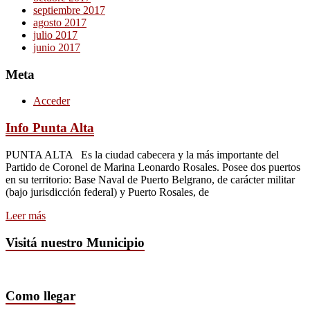
septiembre 2017
agosto 2017
julio 2017
junio 2017
Meta
Acceder
Info Punta Alta
PUNTA ALTA Es la ciudad cabecera y la más importante del
Partido de Coronel de Marina Leonardo Rosales. Posee dos puertos
en su territorio: Base Naval de Puerto Belgrano, de carácter militar
(bajo jurisdicción federal) y Puerto Rosales, de
Leer más
Visitá nuestro Municipio
Como llegar