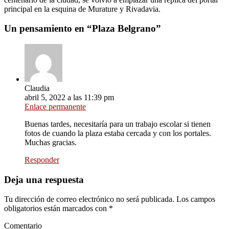
principal en la esquina de Murature y Rivadavia.
Un pensamiento en “
Plaza Belgrano
”
Claudia
abril 5, 2022 a las 11:39 pm
Enlace permanente
Buenas tardes, necesitaría para un trabajo escolar si tienen
fotos de cuando la plaza estaba cercada y con los portales.
Muchas gracias.
Responder
Deja una respuesta
Tu dirección de correo electrónico no será publicada.
Los campos
obligatorios están marcados con
*
Comentario