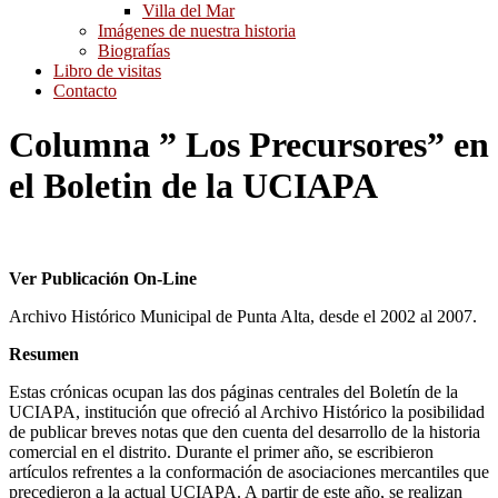
Villa del Mar
Imágenes de nuestra historia
Biografías
Libro de visitas
Contacto
Columna ” Los Precursores” en
el Boletin de la UCIAPA
Ver Publicación On-Line
Archivo Histórico Municipal de Punta Alta, desde el 2002 al 2007.
Resumen
Estas crónicas ocupan las dos páginas centrales del Boletín de la
UCIAPA, institución que ofreció al Archivo Histórico la posibilidad
de publicar breves notas que den cuenta del desarrollo de la historia
comercial en el distrito. Durante el primer año, se escribieron
artículos refrentes a la conformación de asociaciones mercantiles que
precedieron a la actual UCIAPA. A partir de este año, se realizan