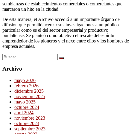
semblanzas de establecimientos comerciales o comerciantes que
marcaron un hito en la ciudad.
De esta manera, el Archivo accedió a un importante órgano de
difusión que permitió acercar sus investigaciones a un público
particular como es el del sector empresarial y productivo
puntaltense. Se planteó como objetivo el rescate del espíritu
emprendedor de los pioneros y el nexo entre ellos y los hombres de
empresa actuales.
Archivo
mayo 2026
febrero 2026
diciembre 2025
noviembre 2025
mayo 2025
octubre 2024
abril 2024
noviembre 2023
octubre 2023
septiembre 2023