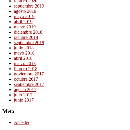
febrero 2020
septiembre 2019
agosto 2019
mayo 2019
abril 2019
marzo 2019
diciembre 2018
octubre 2018
septiembre 2018
junio 2018
mayo 2018
abril 2018
marzo 2018
febrero 2018
noviembre 2017
octubre 2017
septiembre 2017
agosto 2017
julio 2017
junio 2017
Meta
Acceder