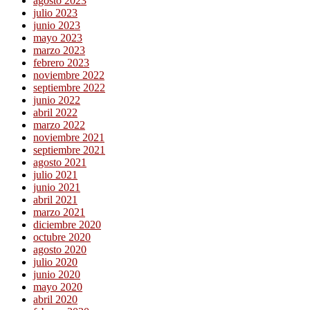
agosto 2023
julio 2023
junio 2023
mayo 2023
marzo 2023
febrero 2023
noviembre 2022
septiembre 2022
junio 2022
abril 2022
marzo 2022
noviembre 2021
septiembre 2021
agosto 2021
julio 2021
junio 2021
abril 2021
marzo 2021
diciembre 2020
octubre 2020
agosto 2020
julio 2020
junio 2020
mayo 2020
abril 2020