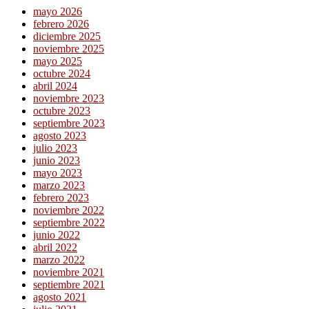
mayo 2026
febrero 2026
diciembre 2025
noviembre 2025
mayo 2025
octubre 2024
abril 2024
noviembre 2023
octubre 2023
septiembre 2023
agosto 2023
julio 2023
junio 2023
mayo 2023
marzo 2023
febrero 2023
noviembre 2022
septiembre 2022
junio 2022
abril 2022
marzo 2022
noviembre 2021
septiembre 2021
agosto 2021