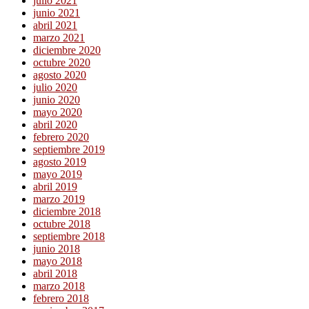
julio 2021
junio 2021
abril 2021
marzo 2021
diciembre 2020
octubre 2020
agosto 2020
julio 2020
junio 2020
mayo 2020
abril 2020
febrero 2020
septiembre 2019
agosto 2019
mayo 2019
abril 2019
marzo 2019
diciembre 2018
octubre 2018
septiembre 2018
junio 2018
mayo 2018
abril 2018
marzo 2018
febrero 2018