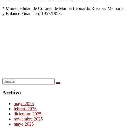
* Municipalidad de Coronel de Marina Leonardo Rosales. Memoria
y Balance Financiero 1957/1958.
Archivo
mayo 2026
febrero 2026
diciembre 2025
noviembre 2025
mayo 2025