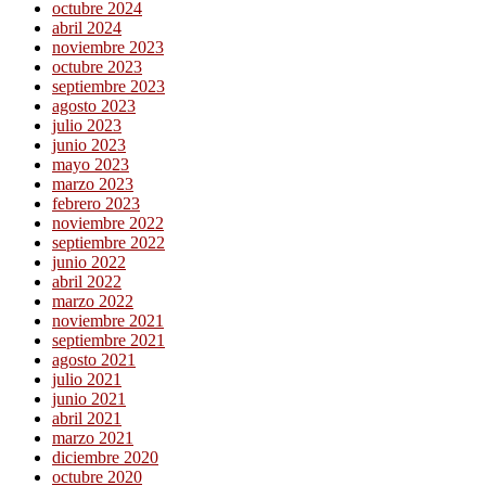
octubre 2024
abril 2024
noviembre 2023
octubre 2023
septiembre 2023
agosto 2023
julio 2023
junio 2023
mayo 2023
marzo 2023
febrero 2023
noviembre 2022
septiembre 2022
junio 2022
abril 2022
marzo 2022
noviembre 2021
septiembre 2021
agosto 2021
julio 2021
junio 2021
abril 2021
marzo 2021
diciembre 2020
octubre 2020