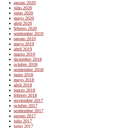
agosto 2020
julio 2020
junio 2020
mayo 2020
abril 2020
febrero 2020
septiembre 2019
agosto 2019
mayo 2019
abril 2019
marzo 2019
diciembre 2018
octubre 2018
septiembre 2018
junio 2018
mayo 2018
abril 2018
marzo 2018
febrero 2018
noviembre 2017
octubre 2017
septiembre 2017
agosto 2017
julio 2017
junio 2017