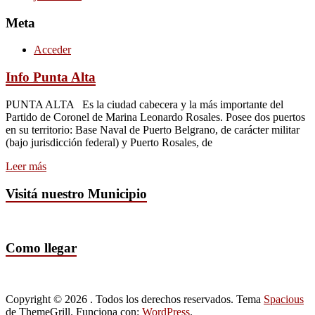
Meta
Acceder
Info Punta Alta
PUNTA ALTA Es la ciudad cabecera y la más importante del
Partido de Coronel de Marina Leonardo Rosales. Posee dos puertos
en su territorio: Base Naval de Puerto Belgrano, de carácter militar
(bajo jurisdicción federal) y Puerto Rosales, de
Leer más
Visitá nuestro Municipio
Como llegar
Copyright © 2026
. Todos los derechos reservados. Tema
Spacious
de ThemeGrill. Funciona con:
WordPress
.